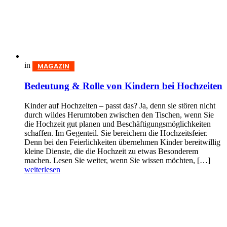
in
MAGAZIN
Bedeutung & Rolle von Kindern bei Hochzeiten
Kinder auf Hochzeiten – passt das? Ja, denn sie stören nicht
durch wildes Herumtoben zwischen den Tischen, wenn Sie
die Hochzeit gut planen und Beschäftigungsmöglichkeiten
schaffen. Im Gegenteil. Sie bereichern die Hochzeitsfeier.
Denn bei den Feierlichkeiten übernehmen Kinder bereitwillig
kleine Dienste, die die Hochzeit zu etwas Besonderem
machen. Lesen Sie weiter, wenn Sie wissen möchten, […]
weiterlesen