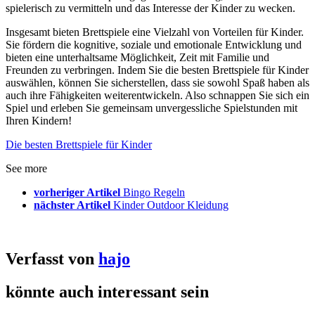
spielerisch zu vermitteln und das Interesse der Kinder zu wecken.
Insgesamt bieten Brettspiele eine Vielzahl von Vorteilen für Kinder.
Sie fördern die kognitive, soziale und emotionale Entwicklung und
bieten eine unterhaltsame Möglichkeit, Zeit mit Familie und
Freunden zu verbringen. Indem Sie die besten Brettspiele für Kinder
auswählen, können Sie sicherstellen, dass sie sowohl Spaß haben als
auch ihre Fähigkeiten weiterentwickeln. Also schnappen Sie sich ein
Spiel und erleben Sie gemeinsam unvergessliche Spielstunden mit
Ihren Kindern!
Die besten Brettspiele für Kinder
See more
vorheriger Artikel
Bingo Regeln
nächster Artikel
Kinder Outdoor Kleidung
Verfasst von
hajo
könnte auch interessant sein