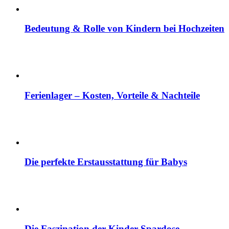
Bedeutung & Rolle von Kindern bei Hochzeiten
Ferienlager – Kosten, Vorteile & Nachteile
Die perfekte Erstausstattung für Babys
Die Faszination der Kinder Spardose