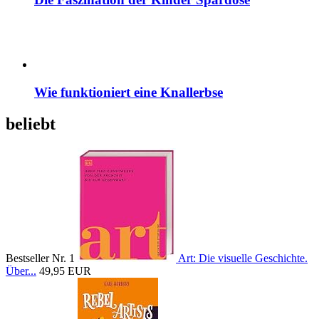
Wie funktioniert eine Knallerbse
beliebt
Bestseller Nr. 1
Art: Die visuelle Geschichte.
Über...
49,95 EUR