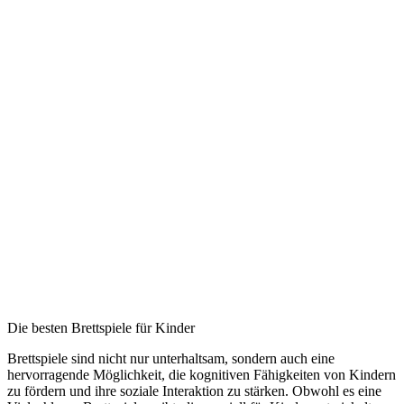
Die besten Brettspiele für Kinder
Brettspiele sind nicht nur unterhaltsam, sondern auch eine
hervorragende Möglichkeit, die kognitiven Fähigkeiten von Kindern
zu fördern und ihre soziale Interaktion zu stärken. Obwohl es eine