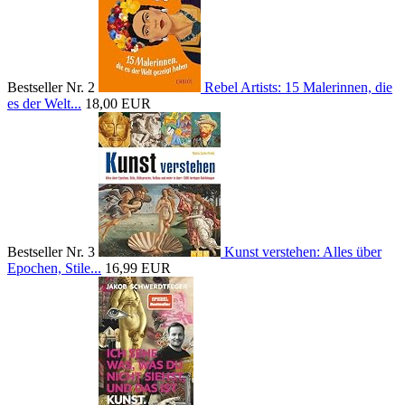
Bestseller Nr. 2
Rebel Artists: 15 Malerinnen, die
es der Welt...
18,00 EUR
Bestseller Nr. 3
Kunst verstehen: Alles über
Epochen, Stile...
16,99 EUR