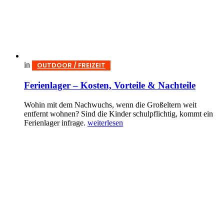
in
OUTDOOR / FREIZEIT
Ferienlager – Kosten, Vorteile & Nachteile
Wohin mit dem Nachwuchs, wenn die Großeltern weit
entfernt wohnen? Sind die Kinder schulpflichtig, kommt ein
Ferienlager infrage.
weiterlesen