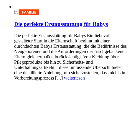
in
FAMILIE
Die perfekte Erstausstattung für Babys
Die perfekte Erstausstattung für Babys Ein liebevoll
gestalteter Start in die Elternschaft beginnt mit einer
durchdachten Babys Erst­aus­stattung, die die Bedürfnisse des
Neugeborenen und die Anforderungen der frischgebackenen
Eltern gleichermaßen berücksichtigt. Von Kleidung über
Pflegeprodukte bis hin zu Sicherheits- und
Unterhaltungsartikeln – diese umfassende Übersicht bietet
eine detaillierte Anleitung, um sicherzustellen, dass nichts im
Vorbereitungsprozess […]
weiterlesen