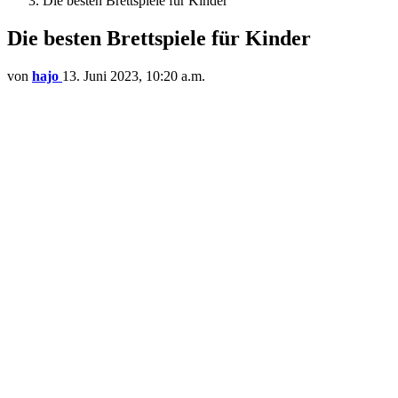
Die besten Brettspiele für Kinder
Die besten Brettspiele für Kinder
von
hajo
13. Juni 2023, 10:20 a.m.