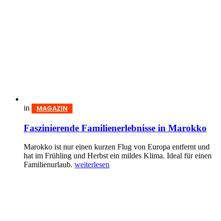
in
MAGAZIN
Faszinierende Familienerlebnisse in Marokko
Marokko ist nur einen kurzen Flug von Europa entfernt und
hat im Frühling und Herbst ein mildes Klima. Ideal für einen
Familienurlaub.
weiterlesen