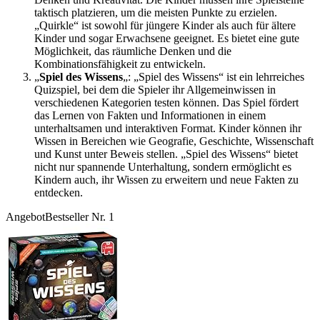
taktisch platzieren, um die meisten Punkte zu erzielen.
„Quirkle“ ist sowohl für jüngere Kinder als auch für ältere
Kinder und sogar Erwachsene geeignet. Es bietet eine gute
Möglichkeit, das räumliche Denken und die
Kombinationsfähigkeit zu entwickeln.
„
Spiel des Wissens
„: „Spiel des Wissens“ ist ein lehrreiches
Quizspiel, bei dem die Spieler ihr Allgemeinwissen in
verschiedenen Kategorien testen können. Das Spiel fördert
das Lernen von Fakten und Informationen in einem
unterhaltsamen und interaktiven Format. Kinder können ihr
Wissen in Bereichen wie Geografie, Geschichte, Wissenschaft
und Kunst unter Beweis stellen. „Spiel des Wissens“ bietet
nicht nur spannende Unterhaltung, sondern ermöglicht es
Kindern auch, ihr Wissen zu erweitern und neue Fakten zu
entdecken.
Angebot
Bestseller Nr. 1