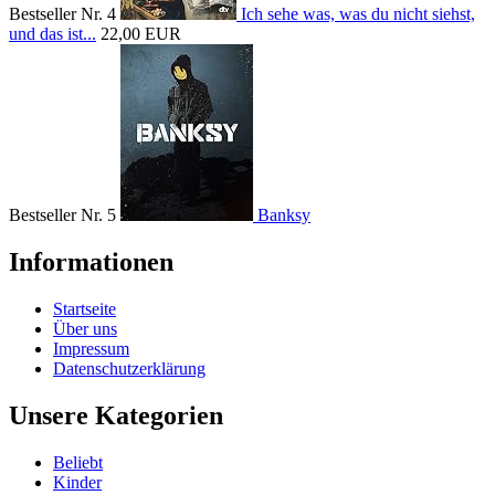
Bestseller Nr. 4
Ich sehe was, was du nicht siehst,
und das ist...
22,00 EUR
Bestseller Nr. 5
Banksy
Informationen
Startseite
Über uns
Impressum
Datenschutzerklärung
Unsere Kategorien
Beliebt
Kinder