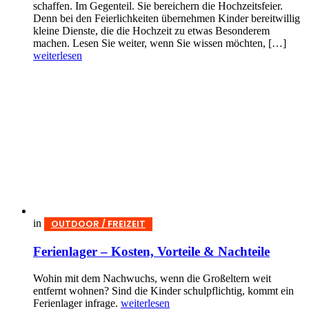
schaffen. Im Gegenteil. Sie bereichern die Hochzeitsfeier.
Denn bei den Feierlichkeiten übernehmen Kinder bereitwillig
kleine Dienste, die die Hochzeit zu etwas Besonderem
machen. Lesen Sie weiter, wenn Sie wissen möchten, […]
weiterlesen
in
OUTDOOR / FREIZEIT
Ferienlager – Kosten, Vorteile & Nachteile
Wohin mit dem Nachwuchs, wenn die Großeltern weit
entfernt wohnen? Sind die Kinder schulpflichtig, kommt ein
Ferienlager infrage.
weiterlesen