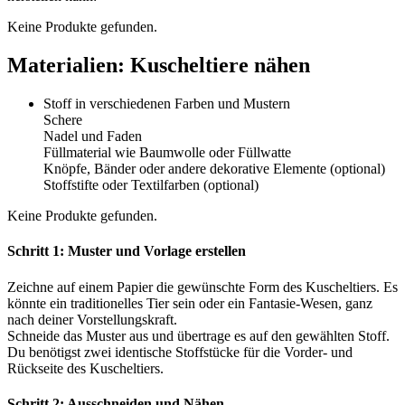
Keine Produkte gefunden.
Materialien: Kuscheltiere nähen
Stoff in verschiedenen Farben und Mustern
Schere
Nadel und Faden
Füllmaterial wie Baumwolle oder Füllwatte
Knöpfe, Bänder oder andere dekorative Elemente (optional)
Stoffstifte oder Textilfarben (optional)
Keine Produkte gefunden.
Schritt 1: Muster und Vorlage erstellen
Zeichne auf einem Papier die gewünschte Form des Kuscheltiers. Es
könnte ein traditionelles Tier sein oder ein Fantasie-Wesen, ganz
nach deiner Vorstellungskraft.
Schneide das Muster aus und übertrage es auf den gewählten Stoff.
Du benötigst zwei identische Stoffstücke für die Vorder- und
Rückseite des Kuscheltiers.
Schritt 2: Ausschneiden und Nähen