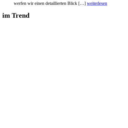
werfen wir einen detaillierten Blick […]
weiterlesen
im Trend