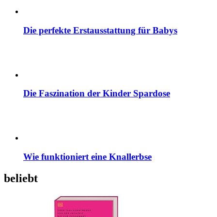
Die perfekte Erstausstattung für Babys
Die Faszination der Kinder Spardose
Wie funktioniert eine Knallerbse
beliebt