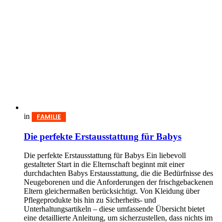
in
FAMILIE
Die perfekte Erstausstattung für Babys
Die perfekte Erstausstattung für Babys Ein liebevoll
gestalteter Start in die Elternschaft beginnt mit einer
durchdachten Babys Erst­aus­stattung, die die Bedürfnisse des
Neugeborenen und die Anforderungen der frischgebackenen
Eltern gleichermaßen berücksichtigt. Von Kleidung über
Pflegeprodukte bis hin zu Sicherheits- und
Unterhaltungsartikeln – diese umfassende Übersicht bietet
eine detaillierte Anleitung, um sicherzustellen, dass nichts im