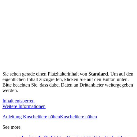
Sie sehen gerade einen Platzhalterinhalt von
Standard
. Um auf den
eigentlichen Inhalt zuzugreifen, klicken Sie auf den Button unten.
Bitte beachten Sie, dass dabei Daten an Drittanbieter weitergegeben
werden.
Inhalt entsperren
Weitere Informationen
Anleitung Kuscheltiere nähen
Kuscheltiere nähen
See more