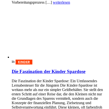
Vorbereitungsprozess […]
weiterlesen
in
KINDER
Die Faszination der Kinder Spardose
Die Faszination der Kinder Spardose: Ein Umfassendes
Lernabenteuer für die Jüngsten Die Kinder-Spardose ist
weitaus mehr als nur ein simpler Geldbehälter. Sie stellt den
ersten Schritt auf einer Reise dar, die den Kleinen nicht nur
die Grundlagen des Sparens vermittelt, sondern auch die
Konzepte der finanziellen Planung, Zielsetzung und
Selbstverantwortung einführt. Diese kleinen, oft farbenfroh