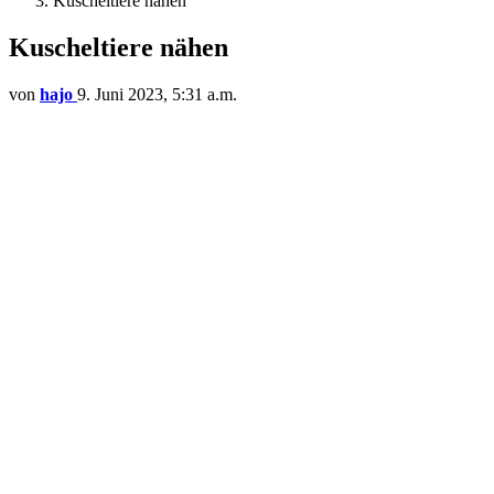
Kuscheltiere nähen
Kuscheltiere nähen
von
hajo
9. Juni 2023, 5:31 a.m.