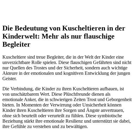
Die Bedeutung von Kuscheltieren in der
Kinderwelt: Mehr als nur flauschige
Begleiter
Kuscheltiere sind treue Begleiter, die in der Welt der Kinder eine
unverzichtbare Rolle spielen. Diese flauschigen Gefährten sind nicht
nur Quellen des Trostes und der Sicherheit, sondern auch wichtige
Akteure in der emotionalen und kognitiven Entwicklung der jungen
Geister.
Die Verbindung, die Kinder zu ihren Kuscheltieren aufbauen, ist
von unschätzbarem Wert. Diese Plüschfreunde dienen als
emotionale Anker, die in schwierigen Zeiten Trost und Geborgenheit
bieten. In Momenten der Verwirrung oder Unsicherheit können
Kinder ihren Kuscheltieren ihre Sorgen und Ängste anvertrauen,
ohne sich beurteilt oder verurteilt zu fühlen. Diese symbiotische
Beziehung stärkt ihre emotionale Resilienz und unterstützt sie dabei,
ihre Gefühle zu verstehen und zu bewältigen.