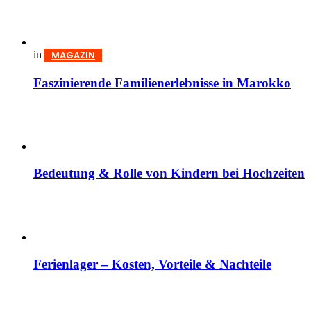
in
MAGAZIN
Faszinierende Familienerlebnisse in Marokko
Bedeutung & Rolle von Kindern bei Hochzeiten
Ferienlager – Kosten, Vorteile & Nachteile