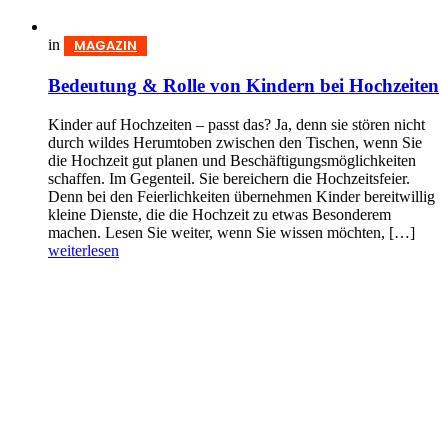
in
MAGAZIN
Bedeutung & Rolle von Kindern bei Hochzeiten
Kinder auf Hochzeiten – passt das? Ja, denn sie stören nicht
durch wildes Herumtoben zwischen den Tischen, wenn Sie
die Hochzeit gut planen und Beschäftigungsmöglichkeiten
schaffen. Im Gegenteil. Sie bereichern die Hochzeitsfeier.
Denn bei den Feierlichkeiten übernehmen Kinder bereitwillig
kleine Dienste, die die Hochzeit zu etwas Besonderem
machen. Lesen Sie weiter, wenn Sie wissen möchten, […]
weiterlesen