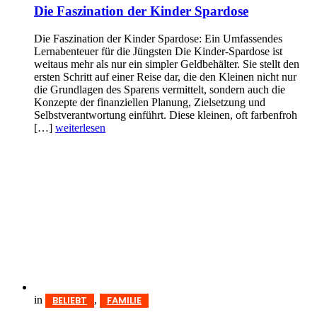
Die Faszination der Kinder Spardose
Die Faszination der Kinder Spardose: Ein Umfassendes
Lernabenteuer für die Jüngsten Die Kinder-Spardose ist
weitaus mehr als nur ein simpler Geldbehälter. Sie stellt den
ersten Schritt auf einer Reise dar, die den Kleinen nicht nur
die Grundlagen des Sparens vermittelt, sondern auch die
Konzepte der finanziellen Planung, Zielsetzung und
Selbstverantwortung einführt. Diese kleinen, oft farbenfroh
[…]
weiterlesen
in
,
BELIEBT
FAMILIE