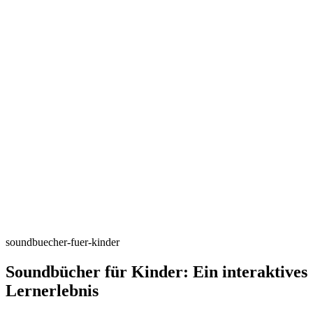
soundbuecher-fuer-kinder
Soundbücher für Kinder: Ein interaktives
Lernerlebnis