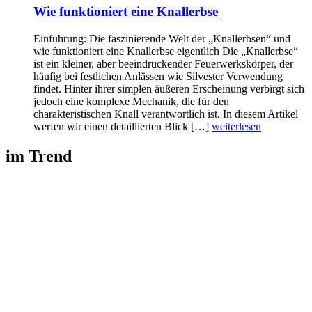
Wie funktioniert eine Knallerbse
Einführung: Die faszinierende Welt der „Knallerbsen“ und
wie funktioniert eine Knallerbse eigentlich Die „Knallerbse“
ist ein kleiner, aber beeindruckender Feuerwerkskörper, der
häufig bei festlichen Anlässen wie Silvester Verwendung
findet. Hinter ihrer simplen äußeren Erscheinung verbirgt sich
jedoch eine komplexe Mechanik, die für den
charakteristischen Knall verantwortlich ist. In diesem Artikel
werfen wir einen detaillierten Blick […]
weiterlesen
im Trend