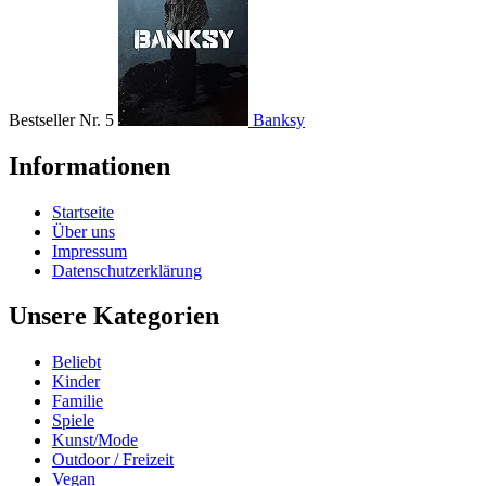
Bestseller Nr. 5
Banksy
Informationen
Startseite
Über uns
Impressum
Datenschutzerklärung
Unsere Kategorien
Beliebt
Kinder
Familie
Spiele
Kunst/Mode
Outdoor / Freizeit
Vegan