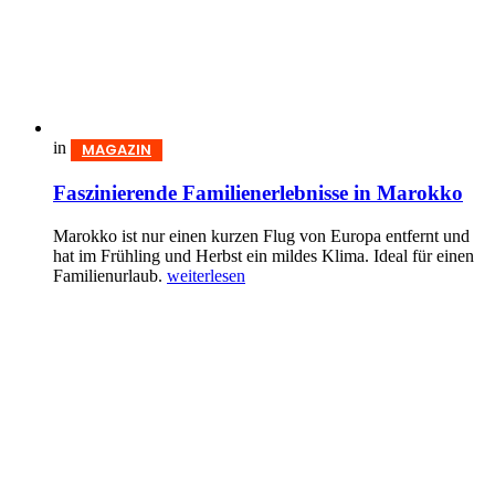
in
MAGAZIN
Faszinierende Familienerlebnisse in Marokko
Marokko ist nur einen kurzen Flug von Europa entfernt und
hat im Frühling und Herbst ein mildes Klima. Ideal für einen
Familienurlaub.
weiterlesen