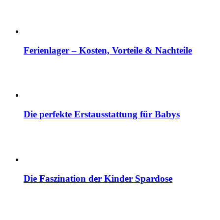
Ferienlager – Kosten, Vorteile & Nachteile
Die perfekte Erstausstattung für Babys
Die Faszination der Kinder Spardose