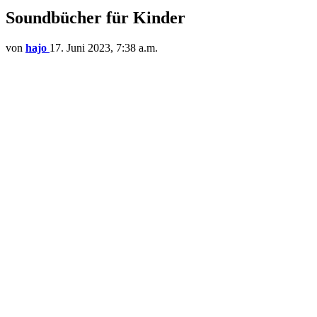
Soundbücher für Kinder
von
hajo
17. Juni 2023, 7:38 a.m.