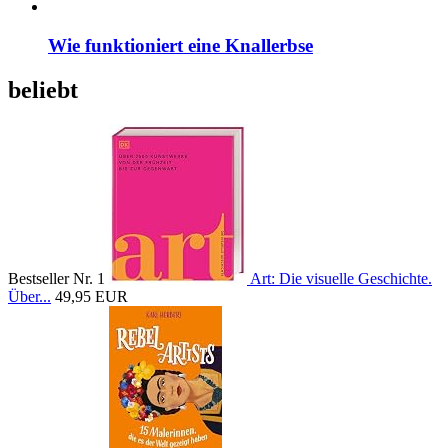
Wie funktioniert eine Knallerbse
beliebt
Bestseller Nr. 1
Art: Die visuelle Geschichte.
Über...
49,95 EUR