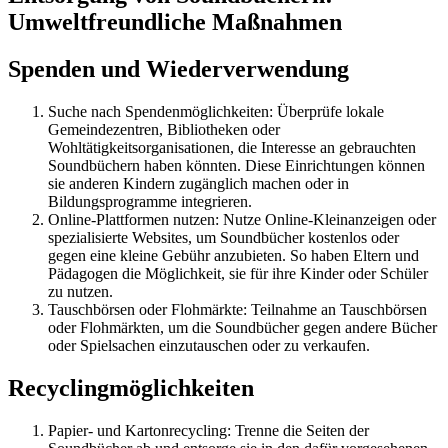
Umweltfreundliche Maßnahmen
Spenden und Wiederverwendung
Suche nach Spendenmöglichkeiten: Überprüfe lokale
Gemeindezentren, Bibliotheken oder
Wohltätigkeitsorganisationen, die Interesse an gebrauchten
Soundbüchern haben könnten. Diese Einrichtungen können
sie anderen Kindern zugänglich machen oder in
Bildungsprogramme integrieren.
Online-Plattformen nutzen: Nutze Online-Kleinanzeigen oder
spezialisierte Websites, um Soundbücher kostenlos oder
gegen eine kleine Gebühr anzubieten. So haben Eltern und
Pädagogen die Möglichkeit, sie für ihre Kinder oder Schüler
zu nutzen.
Tauschbörsen oder Flohmärkte: Teilnahme an Tauschbörsen
oder Flohmärkten, um die Soundbücher gegen andere Bücher
oder Spielsachen einzutauschen oder zu verkaufen.
Recyclingmöglichkeiten
Papier- und Kartonrecycling: Trenne die Seiten der