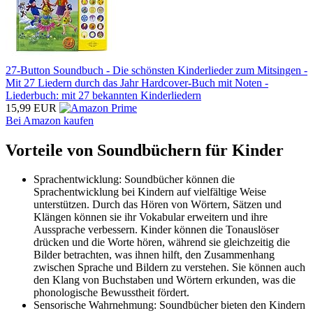
27-Button Soundbuch - Die schönsten Kinderlieder zum Mitsingen -
Mit 27 Liedern durch das Jahr Hardcover-Buch mit Noten -
Liederbuch: mit 27 bekannten Kinderliedern
15,99 EUR
Bei Amazon kaufen
Vorteile von Soundbüchern für Kinder
Sprachentwicklung: Soundbücher können die
Sprachentwicklung bei Kindern auf vielfältige Weise
unterstützen. Durch das Hören von Wörtern, Sätzen und
Klängen können sie ihr Vokabular erweitern und ihre
Aussprache verbessern. Kinder können die Tonauslöser
drücken und die Worte hören, während sie gleichzeitig die
Bilder betrachten, was ihnen hilft, den Zusammenhang
zwischen Sprache und Bildern zu verstehen. Sie können auch
den Klang von Buchstaben und Wörtern erkunden, was die
phonologische Bewusstheit fördert.
Sensorische Wahrnehmung: Soundbücher bieten den Kindern