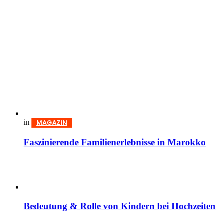
in
MAGAZIN
Faszinierende Familienerlebnisse in Marokko
Bedeutung & Rolle von Kindern bei Hochzeiten