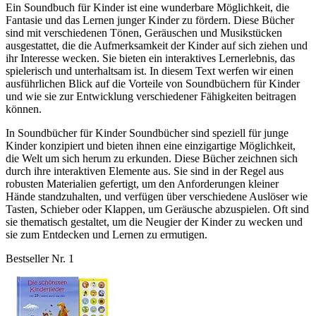
Ein Soundbuch für Kinder ist eine wunderbare Möglichkeit, die
Fantasie und das Lernen junger Kinder zu fördern. Diese Bücher
sind mit verschiedenen Tönen, Geräuschen und Musikstücken
ausgestattet, die die Aufmerksamkeit der Kinder auf sich ziehen und
ihr Interesse wecken. Sie bieten ein interaktives Lernerlebnis, das
spielerisch und unterhaltsam ist. In diesem Text werfen wir einen
ausführlichen Blick auf die Vorteile von Soundbüchern für Kinder
und wie sie zur Entwicklung verschiedener Fähigkeiten beitragen
können.
In Soundbücher für Kinder Soundbücher sind speziell für junge
Kinder konzipiert und bieten ihnen eine einzigartige Möglichkeit,
die Welt um sich herum zu erkunden. Diese Bücher zeichnen sich
durch ihre interaktiven Elemente aus. Sie sind in der Regel aus
robusten Materialien gefertigt, um den Anforderungen kleiner
Hände standzuhalten, und verfügen über verschiedene Auslöser wie
Tasten, Schieber oder Klappen, um Geräusche abzuspielen. Oft sind
sie thematisch gestaltet, um die Neugier der Kinder zu wecken und
sie zum Entdecken und Lernen zu ermutigen.
Bestseller Nr. 1