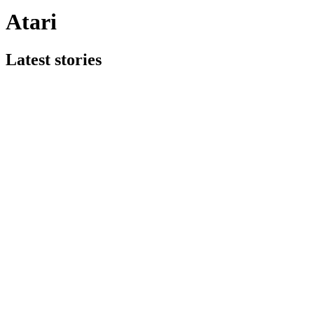
Atari
Latest stories