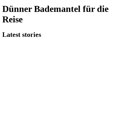
Dünner Bademantel für die
Reise
Latest stories