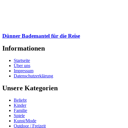
Dünner Bademantel für die Reise
Informationen
Startseite
Über uns
Impressum
Datenschutzerklärung
Unsere Kategorien
Beliebt
Kinder
Familie
Spiele
Kunst/Mode
Outdoor / Freizeit