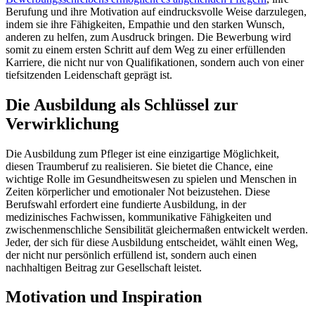
Berufung und ihre Motivation auf eindrucksvolle Weise darzulegen,
indem sie ihre Fähigkeiten, Empathie und den starken Wunsch,
anderen zu helfen, zum Ausdruck bringen. Die Bewerbung wird
somit zu einem ersten Schritt auf dem Weg zu einer erfüllenden
Karriere, die nicht nur von Qualifikationen, sondern auch von einer
tiefsitzenden Leidenschaft geprägt ist.
Die Ausbildung als Schlüssel zur
Verwirklichung
Die Ausbildung zum Pfleger ist eine einzigartige Möglichkeit,
diesen Traumberuf zu realisieren. Sie bietet die Chance, eine
wichtige Rolle im Gesundheitswesen zu spielen und Menschen in
Zeiten körperlicher und emotionaler Not beizustehen. Diese
Berufswahl erfordert eine fundierte Ausbildung, in der
medizinisches Fachwissen, kommunikative Fähigkeiten und
zwischenmenschliche Sensibilität gleichermaßen entwickelt werden.
Jeder, der sich für diese Ausbildung entscheidet, wählt einen Weg,
der nicht nur persönlich erfüllend ist, sondern auch einen
nachhaltigen Beitrag zur Gesellschaft leistet.
Motivation und Inspiration