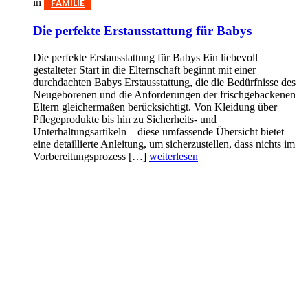
in
FAMILIE
Die perfekte Erstausstattung für Babys
Die perfekte Erstausstattung für Babys Ein liebevoll
gestalteter Start in die Elternschaft beginnt mit einer
durchdachten Babys Erst­aus­stattung, die die Bedürfnisse des
Neugeborenen und die Anforderungen der frischgebackenen
Eltern gleichermaßen berücksichtigt. Von Kleidung über
Pflegeprodukte bis hin zu Sicherheits- und
Unterhaltungsartikeln – diese umfassende Übersicht bietet
eine detaillierte Anleitung, um sicherzustellen, dass nichts im
Vorbereitungsprozess […]
weiterlesen