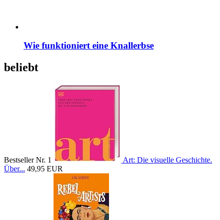
Wie funktioniert eine Knallerbse
beliebt
Bestseller Nr. 1
Art: Die visuelle Geschichte.
Über...
49,95 EUR