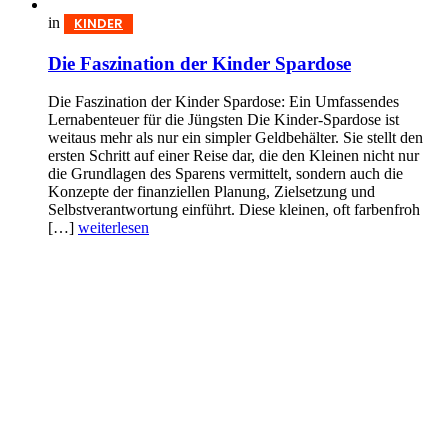
in
KINDER
Die Faszination der Kinder Spardose
Die Faszination der Kinder Spardose: Ein Umfassendes
Lernabenteuer für die Jüngsten Die Kinder-Spardose ist
weitaus mehr als nur ein simpler Geldbehälter. Sie stellt den
ersten Schritt auf einer Reise dar, die den Kleinen nicht nur
die Grundlagen des Sparens vermittelt, sondern auch die
Konzepte der finanziellen Planung, Zielsetzung und
Selbstverantwortung einführt. Diese kleinen, oft farbenfroh
[…]
weiterlesen