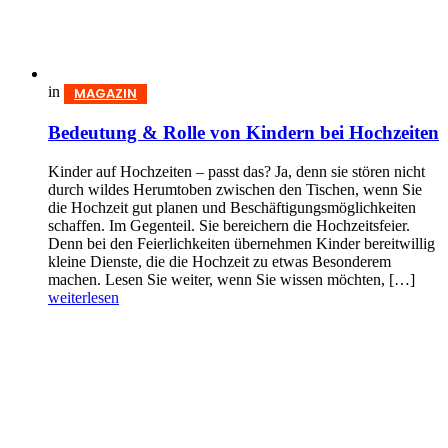
in
MAGAZIN
Bedeutung & Rolle von Kindern bei Hochzeiten
Kinder auf Hochzeiten – passt das? Ja, denn sie stören nicht
durch wildes Herumtoben zwischen den Tischen, wenn Sie
die Hochzeit gut planen und Beschäftigungsmöglichkeiten
schaffen. Im Gegenteil. Sie bereichern die Hochzeitsfeier.
Denn bei den Feierlichkeiten übernehmen Kinder bereitwillig
kleine Dienste, die die Hochzeit zu etwas Besonderem
machen. Lesen Sie weiter, wenn Sie wissen möchten, […]
weiterlesen