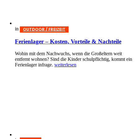
in
OUTDOOR / FREIZEIT
Ferienlager – Kosten, Vorteile & Nachteile
Wohin mit dem Nachwuchs, wenn die Großeltern weit
entfernt wohnen? Sind die Kinder schulpflichtig, kommt ein
Ferienlager infrage.
weiterlesen