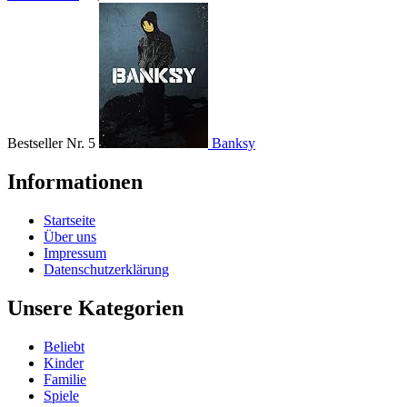
Bestseller Nr. 5
Banksy
Informationen
Startseite
Über uns
Impressum
Datenschutzerklärung
Unsere Kategorien
Beliebt
Kinder
Familie
Spiele