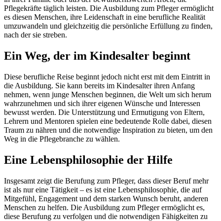
Pflegekräfte täglich leisten. Die Ausbildung zum Pfleger ermöglicht
es diesen Menschen, ihre Leidenschaft in eine berufliche Realität
umzuwandeln und gleichzeitig die persönliche Erfüllung zu finden,
nach der sie streben.
Ein Weg, der im Kindesalter beginnt
Diese berufliche Reise beginnt jedoch nicht erst mit dem Eintritt in
die Ausbildung. Sie kann bereits im Kindesalter ihren Anfang
nehmen, wenn junge Menschen beginnen, die Welt um sich herum
wahrzunehmen und sich ihrer eigenen Wünsche und Interessen
bewusst werden. Die Unterstützung und Ermutigung von Eltern,
Lehrern und Mentoren spielen eine bedeutende Rolle dabei, diesen
Traum zu nähren und die notwendige Inspiration zu bieten, um den
Weg in die Pflegebranche zu wählen.
Eine Lebensphilosophie der Hilfe
Insgesamt zeigt die Berufung zum Pfleger, dass dieser Beruf mehr
ist als nur eine Tätigkeit – es ist eine Lebensphilosophie, die auf
Mitgefühl, Engagement und dem starken Wunsch beruht, anderen
Menschen zu helfen. Die Ausbildung zum Pfleger ermöglicht es,
diese Berufung zu verfolgen und die notwendigen Fähigkeiten zu