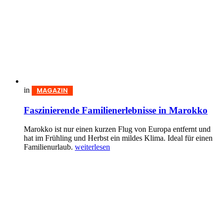
in
MAGAZIN
Faszinierende Familienerlebnisse in Marokko
Marokko ist nur einen kurzen Flug von Europa entfernt und
hat im Frühling und Herbst ein mildes Klima. Ideal für einen
Familienurlaub.
weiterlesen