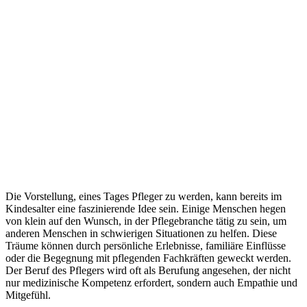
Die Vorstellung, eines Tages Pfleger zu werden, kann bereits im
Kindesalter eine faszinierende Idee sein. Einige Menschen hegen
von klein auf den Wunsch, in der Pflegebranche tätig zu sein, um
anderen Menschen in schwierigen Situationen zu helfen. Diese
Träume können durch persönliche Erlebnisse, familiäre Einflüsse
oder die Begegnung mit pflegenden Fachkräften geweckt werden.
Der Beruf des Pflegers wird oft als Berufung angesehen, der nicht
nur medizinische Kompetenz erfordert, sondern auch Empathie und
Mitgefühl.