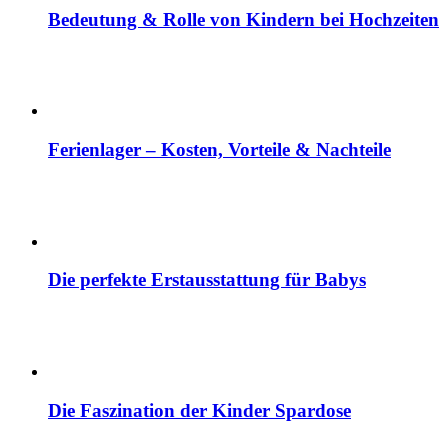
Bedeutung & Rolle von Kindern bei Hochzeiten
Ferienlager – Kosten, Vorteile & Nachteile
Die perfekte Erstausstattung für Babys
Die Faszination der Kinder Spardose