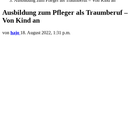
Ausbildung zum Pfleger als Traumberuf – Von Kind an
Ausbildung zum Pfleger als Traumberuf –
Von Kind an
von
hajo
18. August 2022, 1:31 p.m.