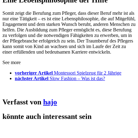
Eine Lebensphilosophie der Hilfe
Somit zeigt die Berufung zum Pfleger, dass dieser Beruf mehr ist als
nur eine Tätigkeit – es ist eine Lebensphilosophie, die auf Mitgefühl,
Engagement und dem starken Wunsch beruht, anderen Menschen zu
helfen. Die Ausbildung zum Pfleger ermöglicht es, diese Berufung
zu verfolgen und die notwendigen Fähigkeiten zu erwerben, um in
der Pflegebranche erfolgreich zu sein. Der Traumberuf des Pflegers
kann somit von Kind an wachsen und sich im Laufe der Zeit zu
einer erfüllenden und bedeutsamen Karriere entwickeln.
See more
vorheriger Artikel
Montessori Spielzeug für 2 Jährige
nächster Artikel
Slow Fashion – Was ist das?
Verfasst von
hajo
könnte auch interessant sein