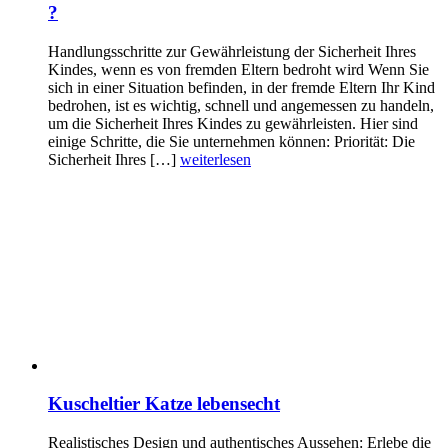
?
Handlungsschritte zur Gewährleistung der Sicherheit Ihres
Kindes, wenn es von fremden Eltern bedroht wird Wenn Sie
sich in einer Situation befinden, in der fremde Eltern Ihr Kind
bedrohen, ist es wichtig, schnell und angemessen zu handeln,
um die Sicherheit Ihres Kindes zu gewährleisten. Hier sind
einige Schritte, die Sie unternehmen können: Priorität: Die
Sicherheit Ihres […]
weiterlesen
Kuscheltier Katze lebensecht
Realistisches Design und authentisches Aussehen: Erlebe die