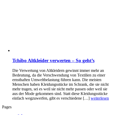
Tchibo Altkleider verwerten – So geht’s
Die Verwertung von Altkleidern gewinnt immer mehr an
Bedeutung, da die Verschwendung von Textilien zu einer
ernsthaften Umweltbelastung führen kann. Die meisten
Menschen haben Kleidungsstücke im Schrank, die sie nicht
mehr tragen, sei es weil sie nicht mehr passen oder weil sie
aus der Mode gekommen sind. Statt diese Kleidungsstücke
einfach wegzuwerfen, gibt es verschiedene […]
weiterlesen
Pages