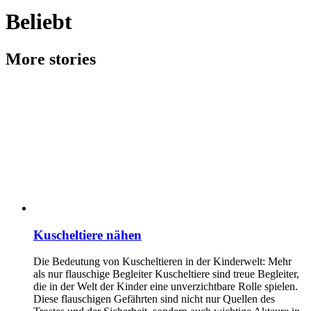
Beliebt
More stories
Kuscheltiere nähen
Die Bedeutung von Kuscheltieren in der Kinderwelt: Mehr
als nur flauschige Begleiter Kuscheltiere sind treue Begleiter,
die in der Welt der Kinder eine unverzichtbare Rolle spielen.
Diese flauschigen Gefährten sind nicht nur Quellen des