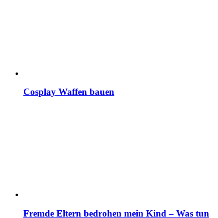
Cosplay Waffen bauen
Fremde Eltern bedrohen mein Kind – Was tun