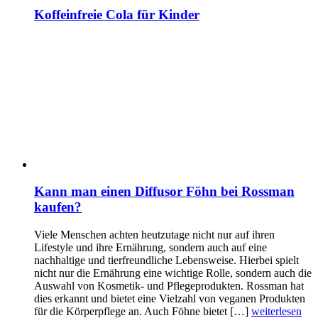
Koffeinfreie Cola für Kinder
Kann man einen Diffusor Föhn bei Rossman
kaufen?
Viele Menschen achten heutzutage nicht nur auf ihren
Lifestyle und ihre Ernährung, sondern auch auf eine
nachhaltige und tierfreundliche Lebensweise. Hierbei spielt
nicht nur die Ernährung eine wichtige Rolle, sondern auch die
Auswahl von Kosmetik- und Pflegeprodukten. Rossman hat
dies erkannt und bietet eine Vielzahl von veganen Produkten
für die Körperpflege an. Auch Föhne bietet […]
weiterlesen