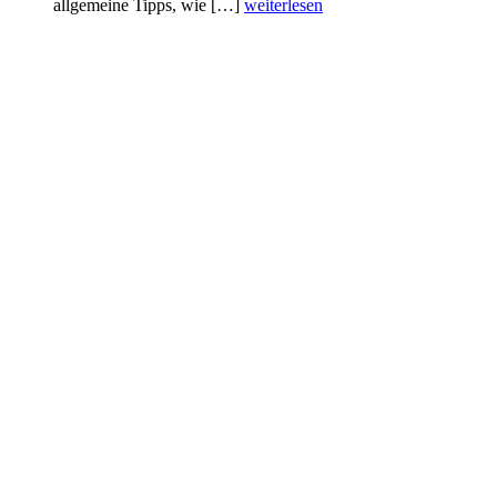
allgemeine Tipps, wie […]
weiterlesen