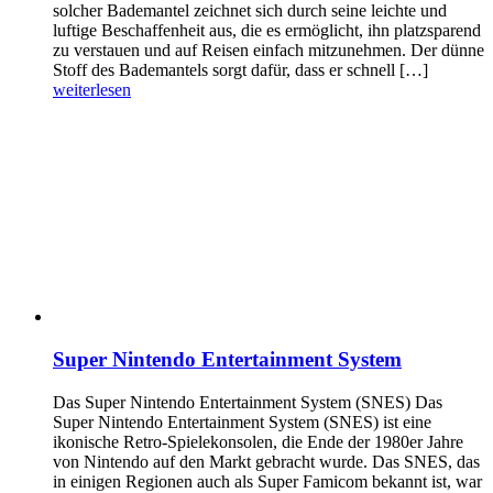
solcher Bademantel zeichnet sich durch seine leichte und
luftige Beschaffenheit aus, die es ermöglicht, ihn platzsparend
zu verstauen und auf Reisen einfach mitzunehmen. Der dünne
Stoff des Bademantels sorgt dafür, dass er schnell […]
weiterlesen
Super Nintendo Entertainment System
Das Super Nintendo Entertainment System (SNES) Das
Super Nintendo Entertainment System (SNES) ist eine
ikonische Retro-Spielekonsolen, die Ende der 1980er Jahre
von Nintendo auf den Markt gebracht wurde. Das SNES, das
in einigen Regionen auch als Super Famicom bekannt ist, war