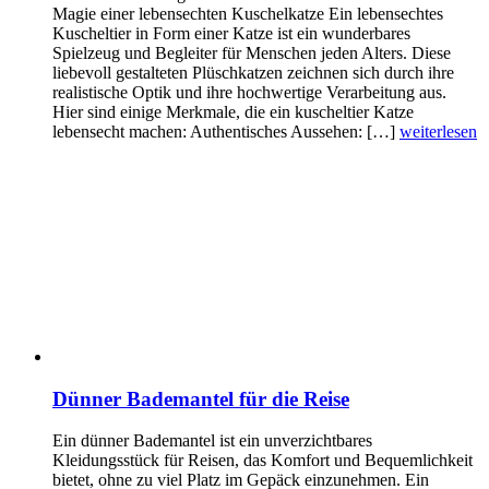
Magie einer lebensechten Kuschelkatze Ein lebensechtes
Kuscheltier in Form einer Katze ist ein wunderbares
Spielzeug und Begleiter für Menschen jeden Alters. Diese
liebevoll gestalteten Plüschkatzen zeichnen sich durch ihre
realistische Optik und ihre hochwertige Verarbeitung aus.
Hier sind einige Merkmale, die ein kuscheltier Katze
lebensecht machen: Authentisches Aussehen: […]
weiterlesen
Dünner Bademantel für die Reise
Ein dünner Bademantel ist ein unverzichtbares
Kleidungsstück für Reisen, das Komfort und Bequemlichkeit
bietet, ohne zu viel Platz im Gepäck einzunehmen. Ein