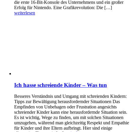
die erste 16-Bit-Konsole des Unternehmens und ein großer
Erfolg für Nintendo. Eine Grafikrevolution: Die […]
weiterlesen
Ich hasse schreiende Kinder – Was tun
Besseres Verständnis und Umgang mit schreienden Kindern:
Tipps zur Bewältigung herausfordernder Situationen Das
Empfinden von Unbehagen oder Frustration angesichts
schreiender Kinder kann eine herausfordernde Situation sein.
Es ist wichtig, Wege zu finden, um mit solchen Situationen
umzugehen, während man gleichzeitig Respekt und Empathie
für Kinder und ihre Eltern aufbringt. Hier sind einige