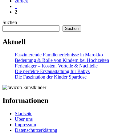
zurück
1
2
Suchen
Suchen
Aktuell
Faszinierende Familienerlebnisse in Marokko
Bedeutung & Rolle von Kindern bei Hochzeiten
Ferienlager – Kosten, Vorteile & Nachteile
Die perfekte Erstausstattung für Babys
Die Faszination der Kinder Spardose
Informationen
Startseite
Über uns
Impressum
Datenschutzerklärung