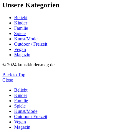
Unsere Kategorien
Beliebt
Kinder
Familie
Spiele
Kunst/Mode
Outdoor / Freizeit
Vegan
Magazin
© 2024 kunstkinder-mag.de
Back to Top
Close
Beliebt
Kinder
Familie
Spiele
Kunst/Mode
Outdoor / Freizeit
Vegan
Magazin