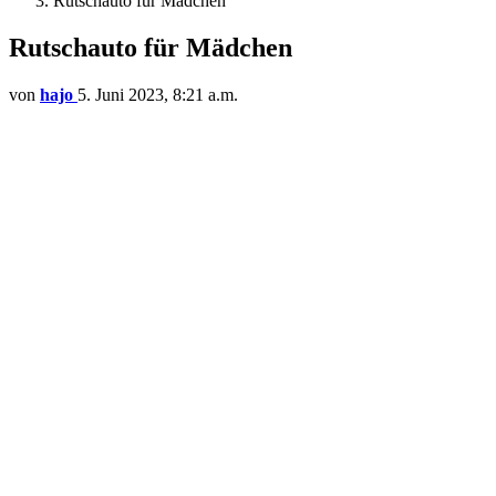
Rutschauto für Mädchen
Rutschauto für Mädchen
von
hajo
5. Juni 2023, 8:21 a.m.