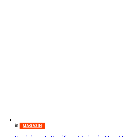
in
MAGAZIN