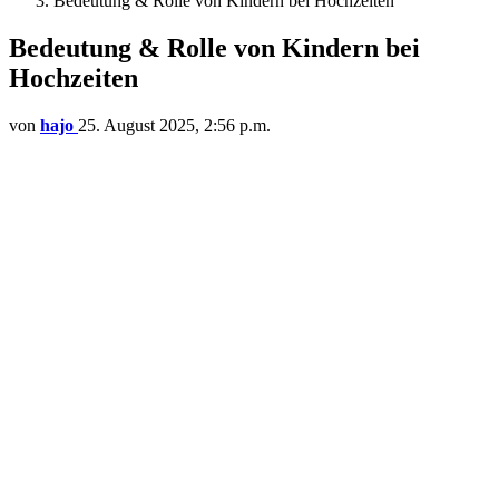
Bedeutung & Rolle von Kindern bei Hochzeiten
Bedeutung & Rolle von Kindern bei
Hochzeiten
von
hajo
25. August 2025, 2:56 p.m.