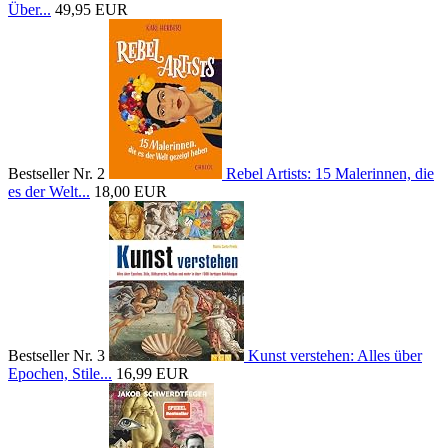
Über...
49,95 EUR
Bestseller Nr. 2
Rebel Artists: 15 Malerinnen, die
es der Welt...
18,00 EUR
Bestseller Nr. 3
Kunst verstehen: Alles über
Epochen, Stile...
16,99 EUR