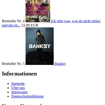
Bestseller Nr. 4
Ich sehe was, was du nicht siehst,
und das ist...
22,00 EUR
Bestseller Nr. 5
Banksy
Informationen
Startseite
Über uns
Impressum
Datenschutzerklärung