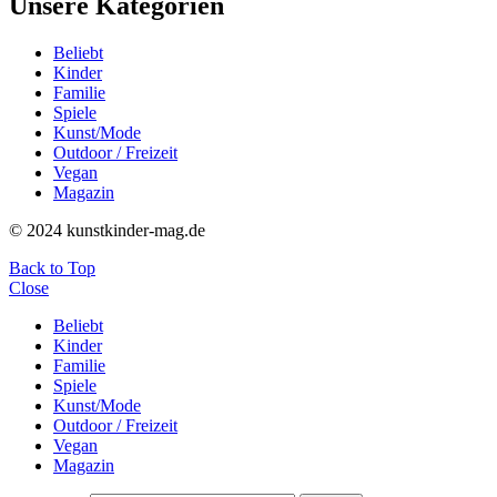
Unsere Kategorien
Beliebt
Kinder
Familie
Spiele
Kunst/Mode
Outdoor / Freizeit
Vegan
Magazin
© 2024 kunstkinder-mag.de
Back to Top
Close
Beliebt
Kinder
Familie
Spiele
Kunst/Mode
Outdoor / Freizeit
Vegan
Magazin