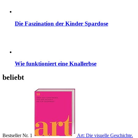
Die Faszination der Kinder Spardose
Wie funktioniert eine Knallerbse
beliebt
Bestseller Nr. 1
Art: Die visuelle Geschichte.