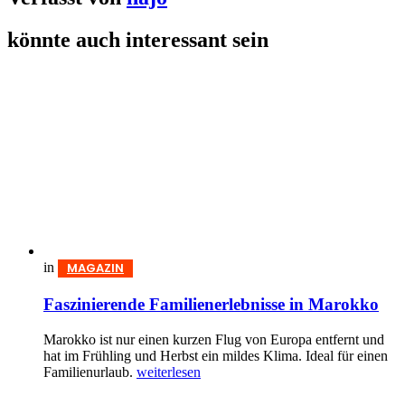
könnte auch interessant sein
in
MAGAZIN
Faszinierende Familienerlebnisse in Marokko
Marokko ist nur einen kurzen Flug von Europa entfernt und
hat im Frühling und Herbst ein mildes Klima. Ideal für einen
Familienurlaub.
weiterlesen