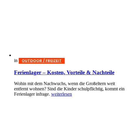
in
OUTDOOR / FREIZEIT
Ferienlager – Kosten, Vorteile & Nachteile
Wohin mit dem Nachwuchs, wenn die Großeltern weit
entfernt wohnen? Sind die Kinder schulpflichtig, kommt ein
Ferienlager infrage.
weiterlesen