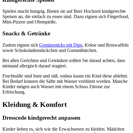
Spielen macht hungrig. Bieten sie auf Ihrer Hochzeit kindgerechte
Speisen an, die einfach zu essen sind. Dazu eignen sich Fingerfood,
Mini-Pizzen und Obstspieße.
Snacks & Getränke
Zudem eignen sich
Gemüsesticks mit Dips
, Kekse und Reiswaffeln
sowie Schokoladenstückchen und Gummibärchen.
Bei allen Gerichten und Getränken sollten Sie darauf achten, dass
niemand allergisch darauf reagiert.
Fruchtsäfte sind bunt und süß, sodass kaum ein Kind diese ablehnt.
Bei Bedarf können die Säfte mit Wasser verdünnt werden. Manche
Kinder mögen auch Wasser mit einem Schuss Zitrone zur
Erfrischung.
Kleidung & Komfort
Dresscode kindgerecht anpassen
Kinder lieben es, sich wie die Erwachsenen zu kleiden. Mädchen