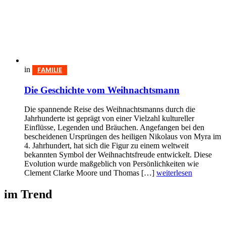
in
FAMILIE
Die Geschichte vom Weihnachtsmann
Die spannende Reise des Weihnachtsmanns durch die
Jahrhunderte ist geprägt von einer Vielzahl kultureller
Einflüsse, Legenden und Bräuchen. Angefangen bei den
bescheidenen Ursprüngen des heiligen Nikolaus von Myra im
4. Jahrhundert, hat sich die Figur zu einem weltweit
bekannten Symbol der Weihnachtsfreude entwickelt. Diese
Evolution wurde maßgeblich von Persönlichkeiten wie
Clement Clarke Moore und Thomas […]
weiterlesen
im Trend