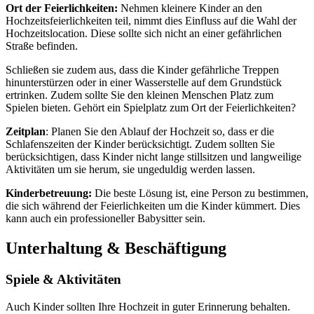
Ort der Feierlichkeiten:
Nehmen kleinere Kinder an den
Hochzeitsfeierlichkeiten teil, nimmt dies Einfluss auf die Wahl der
Hochzeitslocation. Diese sollte sich nicht an einer gefährlichen
Straße befinden.
Schließen sie zudem aus, dass die Kinder gefährliche Treppen
hinunterstürzen oder in einer Wasserstelle auf dem Grundstück
ertrinken. Zudem sollte Sie den kleinen Menschen Platz zum
Spielen bieten. Gehört ein Spielplatz zum Ort der Feierlichkeiten?
Zeitplan
: Planen Sie den Ablauf der Hochzeit so, dass er die
Schlafenszeiten der Kinder berücksichtigt. Zudem sollten Sie
berücksichtigen, dass Kinder nicht lange stillsitzen und langweilige
Aktivitäten um sie herum, sie ungeduldig werden lassen.
Kinderbetreuung:
Die beste Lösung ist, eine Person zu bestimmen,
die sich während der Feierlichkeiten um die Kinder kümmert. Dies
kann auch ein professioneller Babysitter sein.
Unterhaltung & Beschäftigung
Spiele & Aktivitäten
Auch Kinder sollten Ihre Hochzeit in guter Erinnerung behalten.