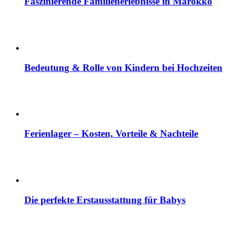
Faszinierende Familienerlebnisse in Marokko
Bedeutung & Rolle von Kindern bei Hochzeiten
Ferienlager – Kosten, Vorteile & Nachteile
Die perfekte Erstausstattung für Babys