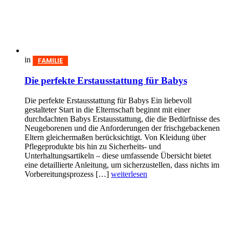
in
FAMILIE
Die perfekte Erstausstattung für Babys
Die perfekte Erstausstattung für Babys Ein liebevoll
gestalteter Start in die Elternschaft beginnt mit einer
durchdachten Babys Erst­aus­stattung, die die Bedürfnisse des
Neugeborenen und die Anforderungen der frischgebackenen
Eltern gleichermaßen berücksichtigt. Von Kleidung über
Pflegeprodukte bis hin zu Sicherheits- und
Unterhaltungsartikeln – diese umfassende Übersicht bietet
eine detaillierte Anleitung, um sicherzustellen, dass nichts im
Vorbereitungsprozess […]
weiterlesen