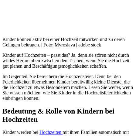
Kinder können aktiv bei einer Hochzeit mitwirken und zu deren
Gelingen beitragen. | Foto: Myroslava | adobe stock
Kinder auf Hochzeiten – passt das? Ja, denn sie stören nicht durch
wildes Herumtoben zwischen den Tischen, wenn Sie die Hochzeit
gut planen und Beschäftigungsmöglichkeiten schaffen.
Im Gegenteil. Sie bereichern die Hochzeitsfeier. Denn bei den
Feierlichkeiten übernehmen Kinder bereitwillig kleine Dienste, die
die Hochzeit zu etwas Besonderem machen. Lesen Sie weiter, wenn
Sie wissen möchten, wie Sie Kinder in die Hochzeitsfeierlichkeiten
einbringen können.
Bedeutung & Rolle von Kindern bei
Hochzeiten
Kinder werden bei
Hochzeiten
mit ihren Familien automatisch mit