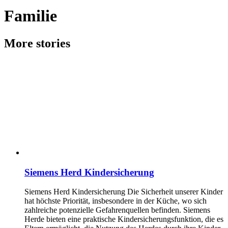
Familie
More stories
Siemens Herd Kindersicherung
Siemens Herd Kindersicherung Die Sicherheit unserer Kinder
hat höchste Priorität, insbesondere in der Küche, wo sich
zahlreiche potenzielle Gefahrenquellen befinden. Siemens
Herde bieten eine praktische Kindersicherungsfunktion, die es