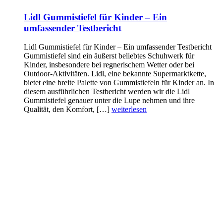
Lidl Gummistiefel für Kinder – Ein
umfassender Testbericht
Lidl Gummistiefel für Kinder – Ein umfassender Testbericht
Gummistiefel sind ein äußerst beliebtes Schuhwerk für
Kinder, insbesondere bei regnerischem Wetter oder bei
Outdoor-Aktivitäten. Lidl, eine bekannte Supermarktkette,
bietet eine breite Palette von Gummistiefeln für Kinder an. In
diesem ausführlichen Testbericht werden wir die Lidl
Gummistiefel genauer unter die Lupe nehmen und ihre
Qualität, den Komfort, […]
weiterlesen