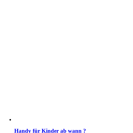
Handy für Kinder ab wann ?