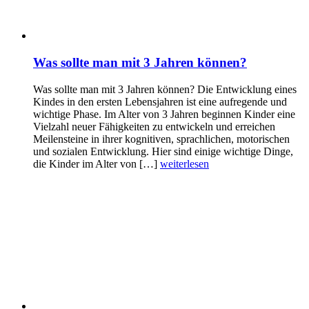
Was sollte man mit 3 Jahren können?
Was sollte man mit 3 Jahren können? Die Entwicklung eines
Kindes in den ersten Lebensjahren ist eine aufregende und
wichtige Phase. Im Alter von 3 Jahren beginnen Kinder eine
Vielzahl neuer Fähigkeiten zu entwickeln und erreichen
Meilensteine in ihrer kognitiven, sprachlichen, motorischen
und sozialen Entwicklung. Hier sind einige wichtige Dinge,
die Kinder im Alter von […]
weiterlesen