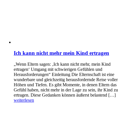
Ich kann nicht mehr mein Kind ertragen
„Wenn Eltern sagen: ‚Ich kann nicht mehr, mein Kind
ertragen‘ Umgang mit schwierigen Gefühlen und
Herausforderungen“ Einleitung Die Elternschaft ist eine
wunderbare und gleichzeitig herausfordernde Reise voller
Höhen und Tiefen. Es gibt Momente, in denen Eltern das
Gefühl haben, nicht mehr in der Lage zu sein, ihr Kind zu
ertragen. Diese Gedanken können äußerst belastend […]
weiterlesen