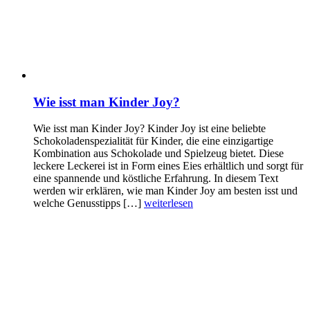
Wie isst man Kinder Joy?
Wie isst man Kinder Joy? Kinder Joy ist eine beliebte
Schokoladenspezialität für Kinder, die eine einzigartige
Kombination aus Schokolade und Spielzeug bietet. Diese
leckere Leckerei ist in Form eines Eies erhältlich und sorgt für
eine spannende und köstliche Erfahrung. In diesem Text
werden wir erklären, wie man Kinder Joy am besten isst und
welche Genusstipps […]
weiterlesen