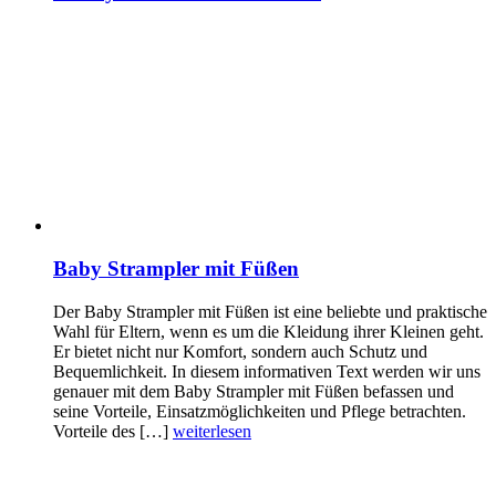
Baby Strampler mit Füßen
Der Baby Strampler mit Füßen ist eine beliebte und praktische
Wahl für Eltern, wenn es um die Kleidung ihrer Kleinen geht.
Er bietet nicht nur Komfort, sondern auch Schutz und
Bequemlichkeit. In diesem informativen Text werden wir uns
genauer mit dem Baby Strampler mit Füßen befassen und
seine Vorteile, Einsatzmöglichkeiten und Pflege betrachten.
Vorteile des […]
weiterlesen