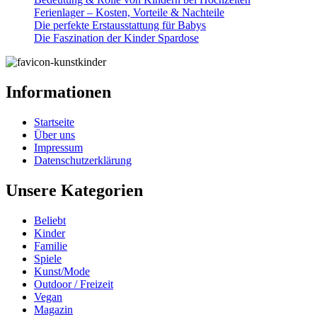
Ferienlager – Kosten, Vorteile & Nachteile
Die perfekte Erstausstattung für Babys
Die Faszination der Kinder Spardose
Informationen
Startseite
Über uns
Impressum
Datenschutzerklärung
Unsere Kategorien
Beliebt
Kinder
Familie
Spiele
Kunst/Mode
Outdoor / Freizeit
Vegan
Magazin