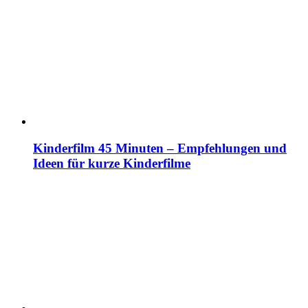
Kinderfilm 45 Minuten – Empfehlungen und
Ideen für kurze Kinderfilme